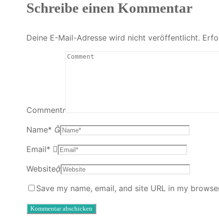
Schreibe einen Kommentar
Deine E-Mail-Adresse wird nicht veröffentlicht.
Erfo
Comment
Name
*
Email
*
Website
Save my name, email, and site URL in my browser