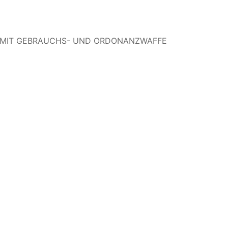
 MIT GEBRAUCHS- UND ORDONANZWAFFE