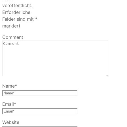
veröffentlicht.
Erforderliche
Felder sind mit
*
markiert
Comment
Name
*
Email
*
Website