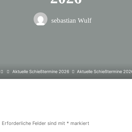
sebastian Wulf
Home
Aktuelle Schießtermine 2026
Aktuelle Schießtermine 202
.
Erforderliche Felder sind mit
*
markiert