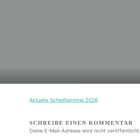
Aktuelle Schießtermine 2026
SCHREIBE EINEN KOMMENTAR
Deine E-Mail-Adresse wird nicht veröffentlicht